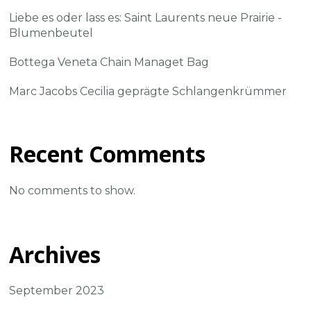
Liebe es oder lass es: Saint Laurents neue Prairie -
Blumenbeutel
Bottega Veneta Chain Managet Bag
Marc Jacobs Cecilia geprägte Schlangenkrümmer
Recent Comments
No comments to show.
Archives
September 2023