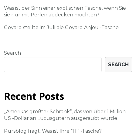
Was ist der Sinn einer exotischen Tasche, wenn Sie
sie nur mit Perlen abdecken möchten?
Goyard stellte im Juli die Goyard Anjou -Tasche
Search
SEARCH
Recent Posts
„Amerikas größter Schrank“, das von über 1 Million
US -Dollar an Luxusgütern ausgeraubt wurde
Pursblog fragt: Was ist Ihre “IT” -Tasche?