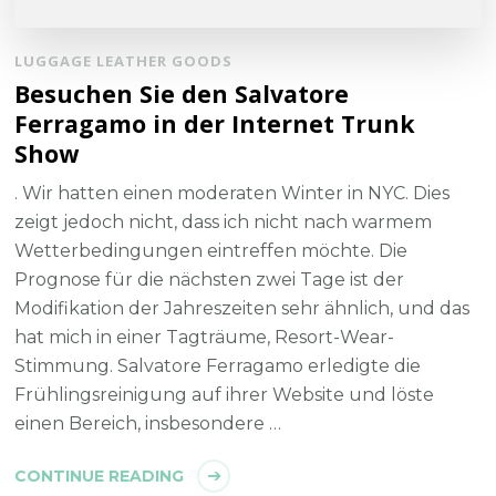
LUGGAGE LEATHER GOODS
Besuchen Sie den Salvatore
Ferragamo in der Internet Trunk
Show
. Wir hatten einen moderaten Winter in NYC. Dies
zeigt jedoch nicht, dass ich nicht nach warmem
Wetterbedingungen eintreffen möchte. Die
Prognose für die nächsten zwei Tage ist der
Modifikation der Jahreszeiten sehr ähnlich, und das
hat mich in einer Tagträume, Resort-Wear-
Stimmung. Salvatore Ferragamo erledigte die
Frühlingsreinigung auf ihrer Website und löste
einen Bereich, insbesondere …
CONTINUE READING