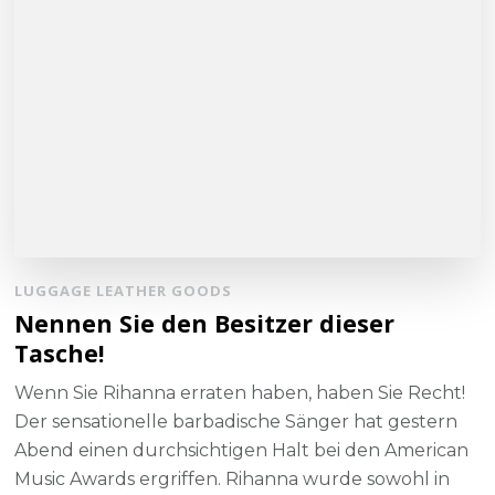
LUGGAGE LEATHER GOODS
Nennen Sie den Besitzer dieser
Tasche!
Wenn Sie Rihanna erraten haben, haben Sie Recht!
Der sensationelle barbadische Sänger hat gestern
Abend einen durchsichtigen Halt bei den American
Music Awards ergriffen. Rihanna wurde sowohl in