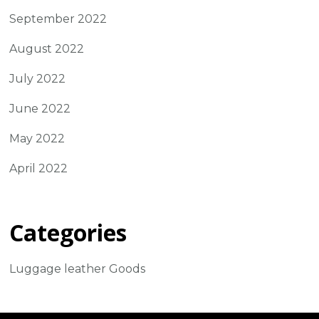
September 2022
August 2022
July 2022
June 2022
May 2022
April 2022
Categories
Luggage leather Goods