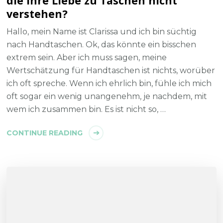
die Ihre Liebe zu Taschen nicht
verstehen?
Hallo, mein Name ist Clarissa und ich bin süchtig
nach Handtaschen. Ok, das könnte ein bisschen
extrem sein. Aber ich muss sagen, meine
Wertschätzung für Handtaschen ist nichts, worüber
ich oft spreche. Wenn ich ehrlich bin, fühle ich mich
oft sogar ein wenig unangenehm, je nachdem, mit
wem ich zusammen bin. Es ist nicht so, …
CONTINUE READING