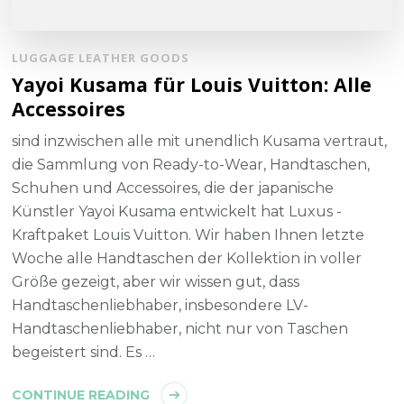
LUGGAGE LEATHER GOODS
Yayoi Kusama für Louis Vuitton: Alle
Accessoires
sind inzwischen alle mit unendlich Kusama vertraut,
die Sammlung von Ready-to-Wear, Handtaschen,
Schuhen und Accessoires, die der japanische
Künstler Yayoi Kusama entwickelt hat Luxus -
Kraftpaket Louis Vuitton. Wir haben Ihnen letzte
Woche alle Handtaschen der Kollektion in voller
Größe gezeigt, aber wir wissen gut, dass
Handtaschenliebhaber, insbesondere LV-
Handtaschenliebhaber, nicht nur von Taschen
begeistert sind. Es …
CONTINUE READING