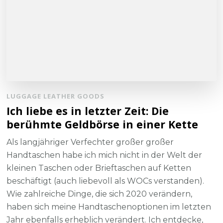
LUGGAGE LEATHER GOODS
Ich liebe es in letzter Zeit: Die
berühmte Geldbörse in einer Kette
Als langjähriger Verfechter großer großer
Handtaschen habe ich mich nicht in der Welt der
kleinen Taschen oder Brieftaschen auf Ketten
beschäftigt (auch liebevoll als WOCs verstanden).
Wie zahlreiche Dinge, die sich 2020 verändern,
haben sich meine Handtaschenoptionen im letzten
Jahr ebenfalls erheblich verändert. Ich entdecke,