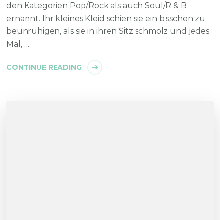
den Kategorien Pop/Rock als auch Soul/R & B
ernannt. Ihr kleines Kleid schien sie ein bisschen zu
beunruhigen, als sie in ihren Sitz schmolz und jedes
Mal, …
CONTINUE READING