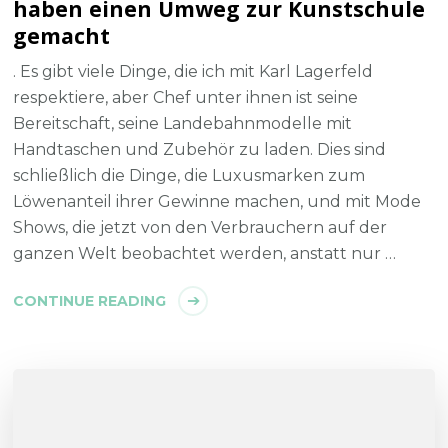
haben einen Umweg zur Kunstschule
gemacht
. Es gibt viele Dinge, die ich mit Karl Lagerfeld
respektiere, aber Chef unter ihnen ist seine
Bereitschaft, seine Landebahnmodelle mit
Handtaschen und Zubehör zu laden. Dies sind
schließlich die Dinge, die Luxusmarken zum
Löwenanteil ihrer Gewinne machen, und mit Mode
Shows, die jetzt von den Verbrauchern auf der
ganzen Welt beobachtet werden, anstatt nur …
CONTINUE READING