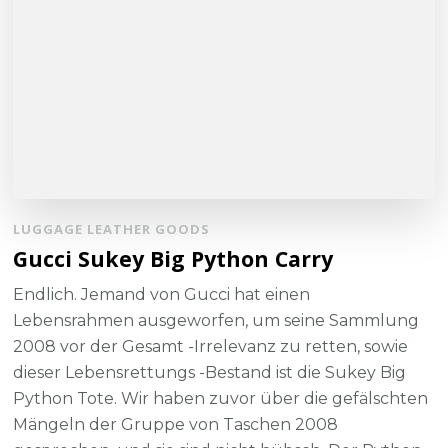
LUGGAGE LEATHER GOODS
Gucci Sukey Big Python Carry
Endlich. Jemand von Gucci hat einen
Lebensrahmen ausgeworfen, um seine Sammlung
2008 vor der Gesamt -Irrelevanz zu retten, sowie
dieser Lebensrettungs -Bestand ist die Sukey Big
Python Tote. Wir haben zuvor über die gefälschten
Mängeln der Gruppe von Taschen 2008