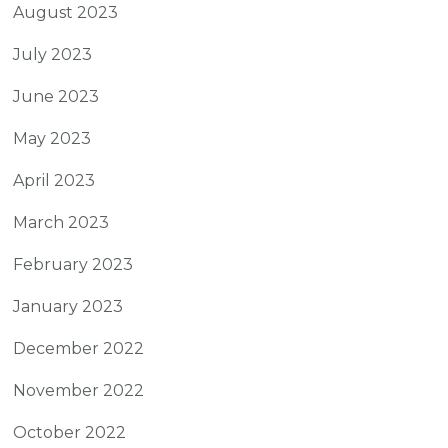
August 2023
July 2023
June 2023
May 2023
April 2023
March 2023
February 2023
January 2023
December 2022
November 2022
October 2022