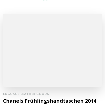
LUGGAGE LEATHER GOODS
Chanels Frühlingshandtaschen 2014