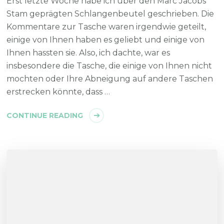
Erst letzte Woche habe ich über den Marc Jacobs
Stam geprägten Schlangenbeutel geschrieben. Die
Kommentare zur Tasche waren irgendwie geteilt,
einige von Ihnen haben es geliebt und einige von
Ihnen hassten sie. Also, ich dachte, war es
insbesondere die Tasche, die einige von Ihnen nicht
mochten oder Ihre Abneigung auf andere Taschen
erstrecken könnte, dass …
CONTINUE READING