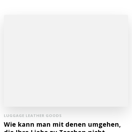
LUGGAGE LEATHER GOODS
Wie kann man mit denen umgehen,