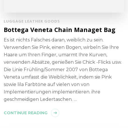
LUGGAGE LEATHER GOODS
Bottega Veneta Chain Managet Bag
Es ist nichts Falsches daran, weiblich zu sein.
Verwenden Sie Pink, einen Bogen, wirbeln Sie Ihre
Haare um Ihren Finger, umarmt Ihre Kurven,
verwenden Absätze, genießen Sie Chick -Flicks usw.
Die Linie Frühling/Sommer 2007 von Bottega
Veneta umfasst die Weiblichkeit, indem sie Pink
sowie lila Farbtöne auf vielen von von
Implementierungen implementieren. ihre
geschmeidigen Ledertaschen. …
CONTINUE READING