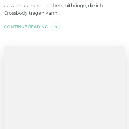
dass ich kleinere Taschen mitbringe, die ich
Crossbody tragen kann, …
CONTINUE READING