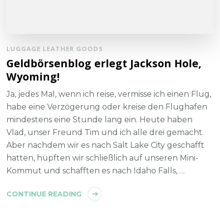
LUGGAGE LEATHER GOODS
Geldbörsenblog erlegt Jackson Hole,
Wyoming!
Ja, jedes Mal, wenn ich reise, vermisse ich einen Flug,
habe eine Verzögerung oder kreise den Flughafen
mindestens eine Stunde lang ein. Heute haben
Vlad, unser Freund Tim und ich alle drei gemacht.
Aber nachdem wir es nach Salt Lake City geschafft
hatten, hüpften wir schließlich auf unseren Mini-
Kommut und schafften es nach Idaho Falls, …
CONTINUE READING